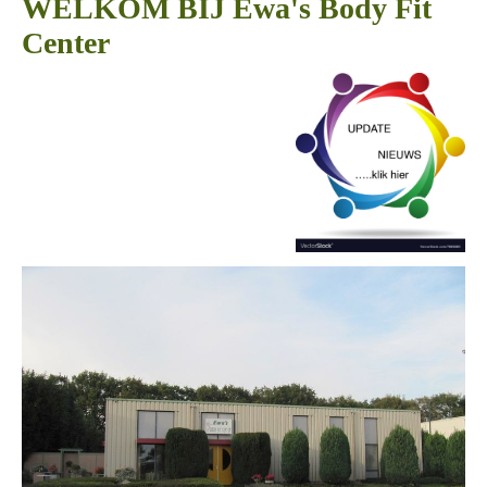
WELKOM BIJ Ewa's Body Fit
Center