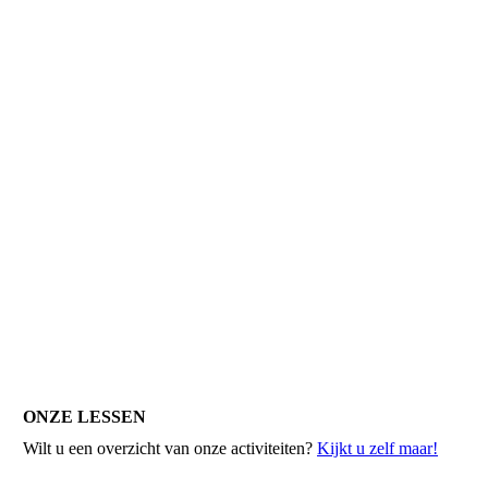
ONZE LESSEN
Wilt u een overzicht van onze activiteiten?
Kijkt u zelf maar!